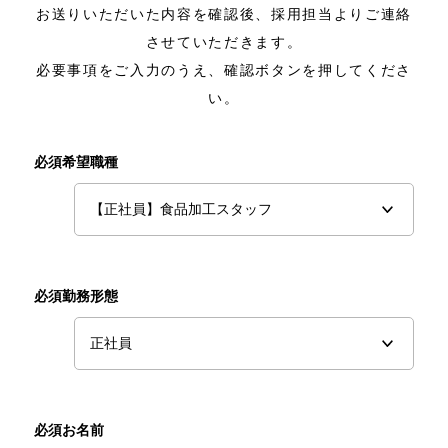
お送りいただいた内容を確認後、採用担当よりご連絡
させていただきます。
必要事項をご入力のうえ、確認ボタンを押してくださ
い。
必須希望職種
必須勤務形態
必須お名前