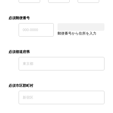
必須郵便番号
郵便番号から住所を入力
必須都道府県
必須市区郡町村