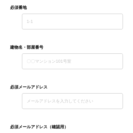
必須番地
建物名・部屋番号
必須メールアドレス
必須メールアドレス（確認用）