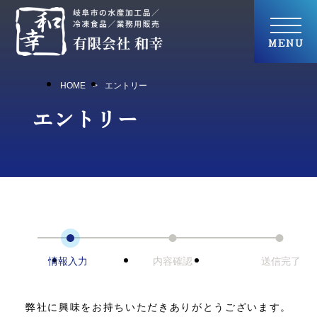
HOME
エントリー
エントリー
情報入力
内容確認
送信完了
弊社に興味をお持ちいただきありがとうございます。