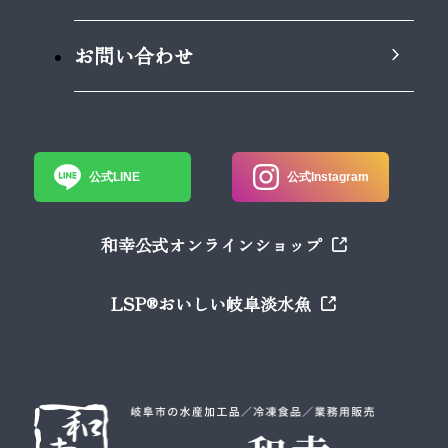
お問い合わせ
公式LINE
公式Instagram
和幸公式オンラインショップ
LSP®おいしい岐阜淡水魚