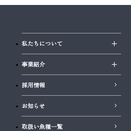
私たちについて
事業紹介
採用情報
お知らせ
取扱い魚種一覧