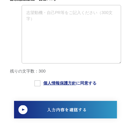
残りの文字数：
300
個人情報保護方針
に同意する