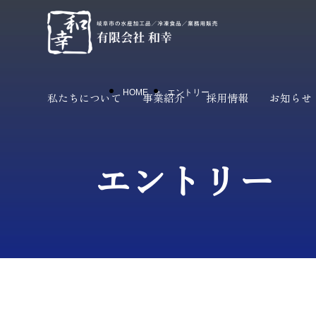
HOME
エントリー
私たちについて
事業紹介
採用情報
お知らせ
エントリー