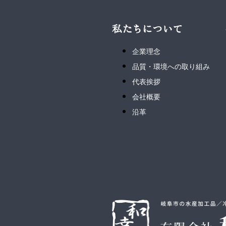
私たちについて
企業理念
品質・環境への取り組み
代表挨拶
会社概要
沿革