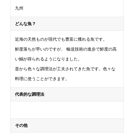
九州
どんな魚？
近海の天然ものが現代でも豊富に獲れる魚です。
鮮度落ちが早いのですが、 輸送技術の進歩で鮮度の高
い鰯が得られるようになりました。
昔から色々な調理法が工夫されてきた魚です。色々な
料理に使うことができます。
代表的な
調理法
その他