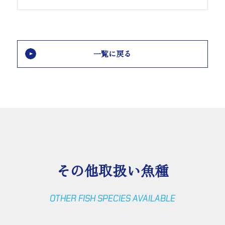
一覧に戻る
その他取扱い魚種
OTHER FISH SPECIES AVAILABLE