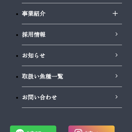
事業紹介
採用情報
お知らせ
取扱い魚種一覧
お問い合わせ