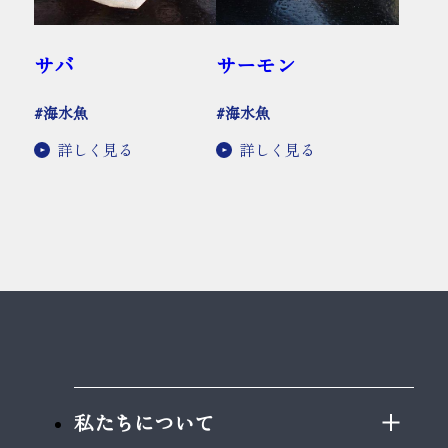
サバ
サーモン
#海水魚
#海水魚
詳しく見る
詳しく見る
私たちについて