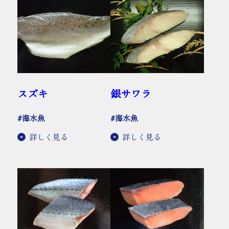
スズキ
銀サワラ
#海水魚
#海水魚
詳しく見る
詳しく見る