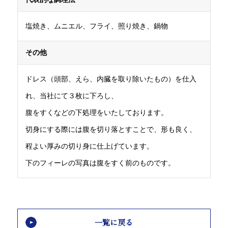
塩焼き、ムニエル、フライ、照り焼き、鍋物
その他
ドレス（頭部、えら、内臓を取り除いたもの）を仕入
れ、当社にて３枚に下ろし、
腹をすくなどの下処理をいたしております。
切身にする際には腹を切り落とすことで、形も良く、
程よい厚みの切り身に仕上げています。
下のフィーレの写真は腹をすく前のものです。
一覧に戻る