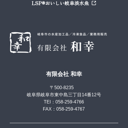
LSP®おいしい岐阜淡水魚
有限会社 和幸
〒500-8235
岐阜県岐阜市東中島三丁目14番12号
TEl：058-259-4766
FAX：058-259-4767