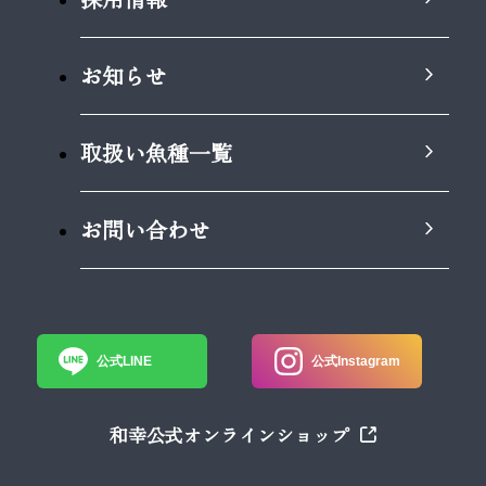
お知らせ
取扱い魚種一覧
お問い合わせ
公式LINE
公式Instagram
和幸公式オンラインショップ