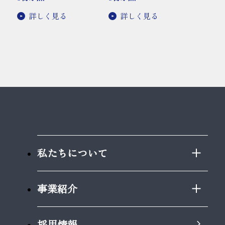
詳しく見る
詳しく見る
私たちについて
事業紹介
採用情報