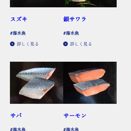
スズキ
銀サワラ
#海水魚
#海水魚
詳しく見る
詳しく見る
サバ
サーモン
#海水魚
#海水魚